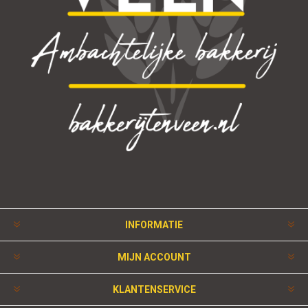
INFORMATIE
MIJN ACCOUNT
KLANTENSERVICE