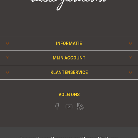
INFORMATIE
MIJN ACCOUNT
KLANTENSERVICE
VOLG ONS