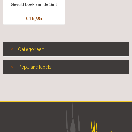
Gevuld boek van de Sint
€16,95
Categorieen
Populaire labels