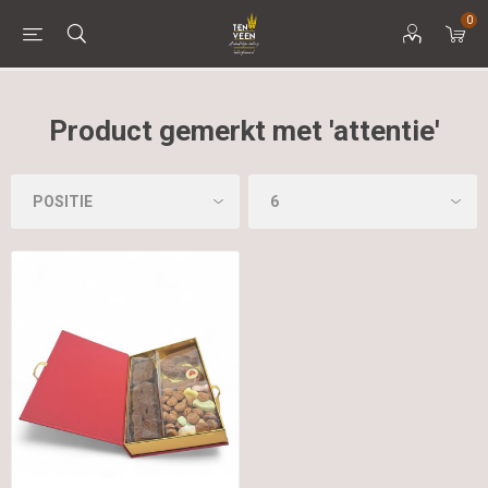
0
Product gemerkt met 'attentie'