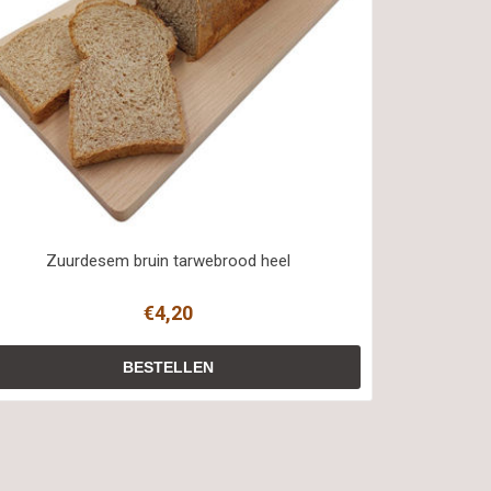
Zuurdesem bruin tarwebrood heel
€4,20