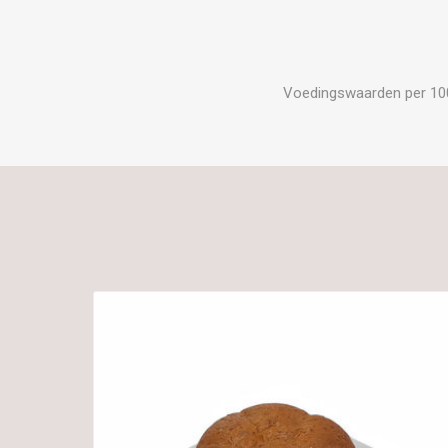
Voedingswaarden per 100 g