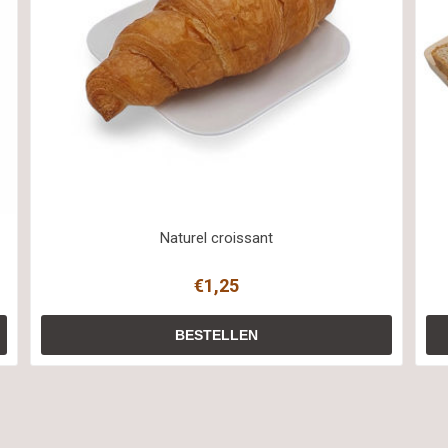
Naturel croissant
€1,25