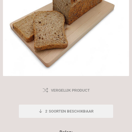
VERGELIJK PRODUCT
2
SOORTEN BESCHIKBAAR