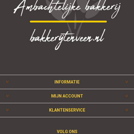
INFORMATIE
MIJN ACCOUNT
KLANTENSERVICE
VOLG ONS