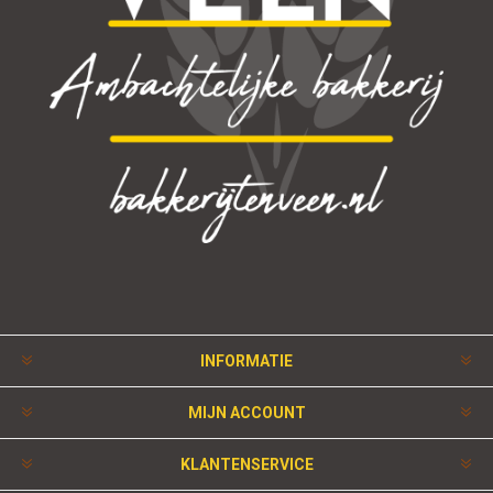
INFORMATIE
MIJN ACCOUNT
KLANTENSERVICE