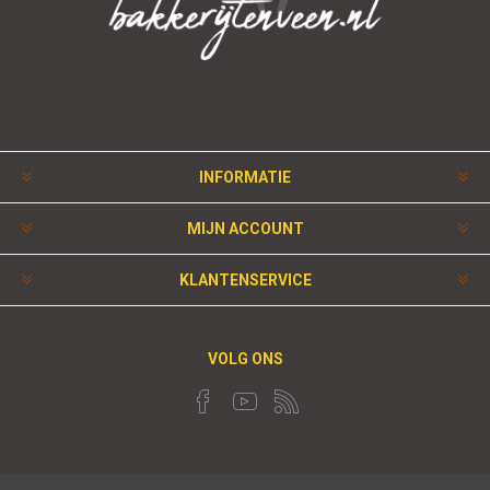
INFORMATIE
MIJN ACCOUNT
KLANTENSERVICE
VOLG ONS