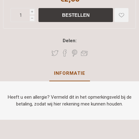
i
h
Delen:
INFORMATIE
Heeft u een allergie? Vermeld dit in het opmerkingsveld bij de
betaling, zodat wij hier rekening mee kunnen houden.