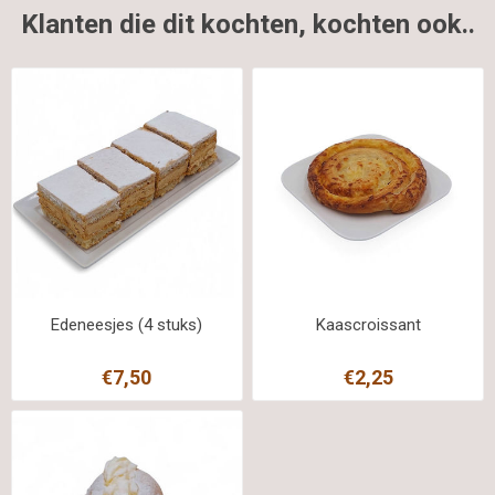
Klanten die dit kochten, kochten ook..
Edeneesjes (4 stuks)
Kaascroissant
€7,50
€2,25