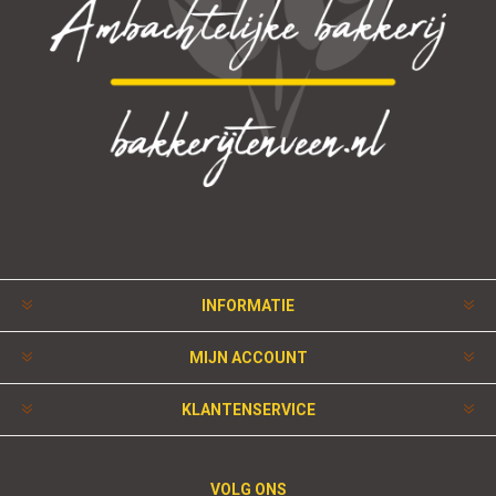
INFORMATIE
MIJN ACCOUNT
KLANTENSERVICE
VOLG ONS