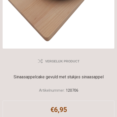
VERGELIJK PRODUCT
Sinaasappelcake gevuld met stukjes sinaasappel
Artikelnummer:
120706
€6,95