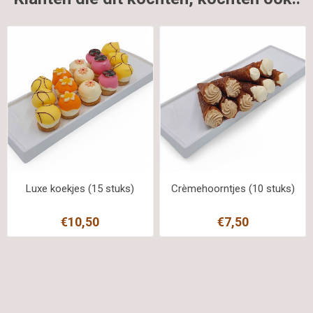
Luxe koekjes (15 stuks)
Crèmehoorntjes (10 stuks)
€10,50
€7,50