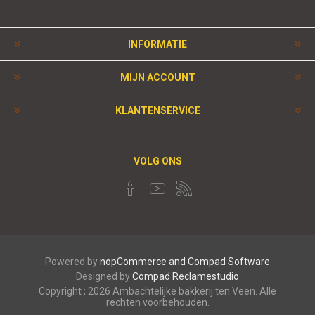
INFORMATIE
MIJN ACCOUNT
KLANTENSERVICE
VOLG ONS
Powered by
nopCommerce and
Compad Software
Designed by
Compad Reclamestudio
Copyright ; 2026 Ambachtelijke bakkerij ten Veen. Alle
rechten voorbehouden.