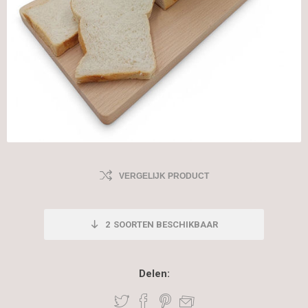
VERGELIJK PRODUCT
2
SOORTEN BESCHIKBAAR
Delen: