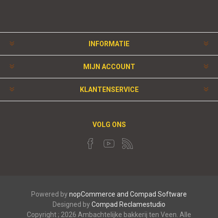
INFORMATIE
MIJN ACCOUNT
KLANTENSERVICE
VOLG ONS
Powered by
nopCommerce and
Compad Software
Designed by
Compad Reclamestudio
Copyright ; 2026 Ambachtelijke bakkerij ten Veen. Alle