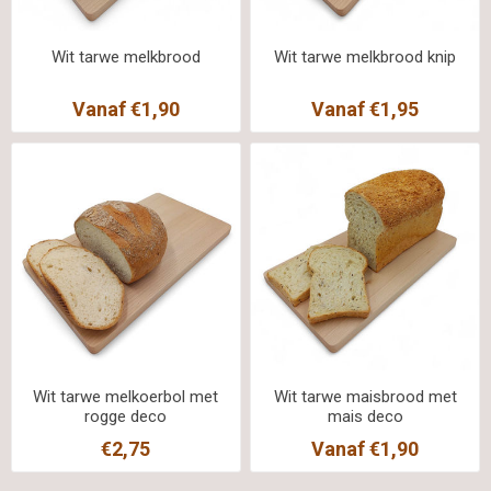
Wit tarwe melkbrood
Wit tarwe melkbrood knip
Vanaf €1,90
Vanaf €1,95
Wit tarwe melkoerbol met
Wit tarwe maisbrood met
rogge deco
mais deco
€2,75
Vanaf €1,90