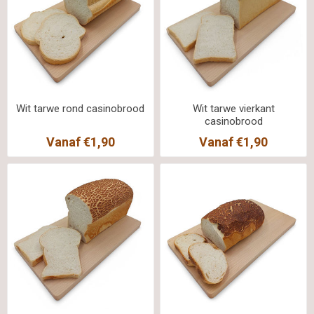
Wit tarwe rond casinobrood
Wit tarwe vierkant
casinobrood
Vanaf €1,90
Vanaf €1,90