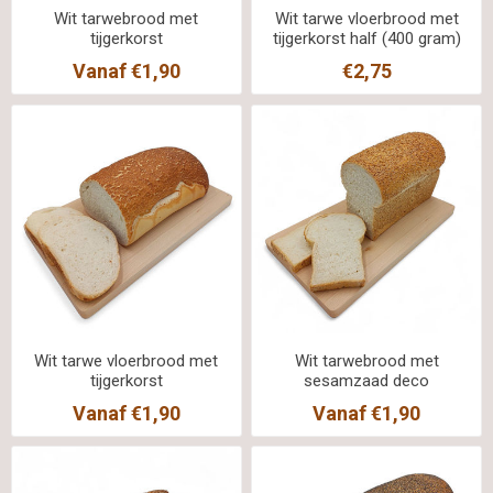
Wit tarwebrood met
Wit tarwe vloerbrood met
tijgerkorst
tijgerkorst half (400 gram)
Vanaf €1,90
€2,75
Wit tarwe vloerbrood met
Wit tarwebrood met
tijgerkorst
sesamzaad deco
Vanaf €1,90
Vanaf €1,90