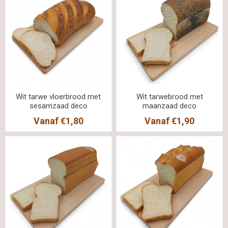
Wit tarwe vloerbrood met
Wit tarwebrood met
sesamzaad deco
maanzaad deco
Vanaf €1,80
Vanaf €1,90