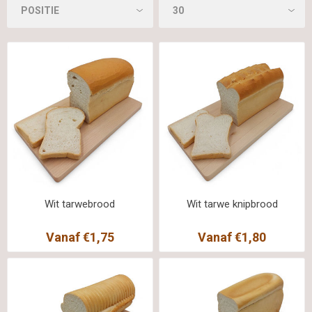
Wit tarwebrood
Wit tarwe knipbrood
Vanaf €1,75
Vanaf €1,80