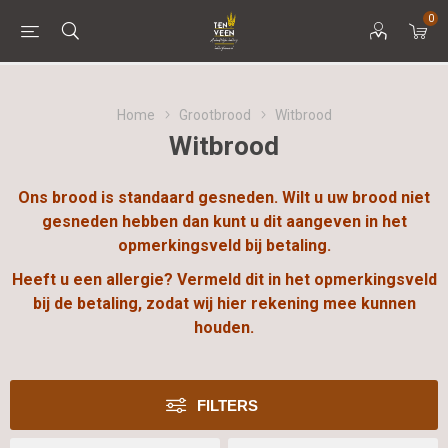
0
Home
Grootbrood
Witbrood
Witbrood
Ons brood is standaard gesneden. Wilt u uw brood niet
gesneden hebben dan kunt u dit aangeven in het
opmerkingsveld bij betaling.
Heeft u een allergie? Vermeld dit in het opmerkingsveld
bij de betaling, zodat wij hier rekening mee kunnen
houden.
FILTERS