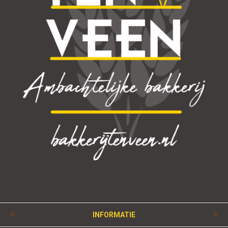
INFORMATIE