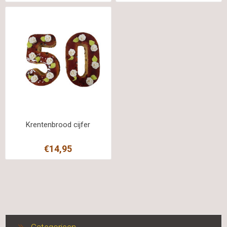
Krentenbrood cijfer
€14,95