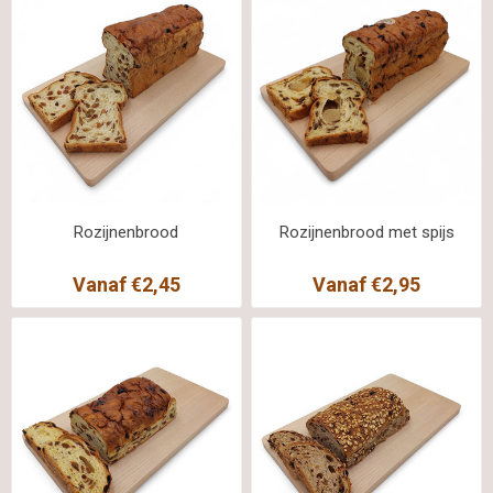
Rozijnenbrood
Rozijnenbrood met spijs
Vanaf €2,45
Vanaf €2,95