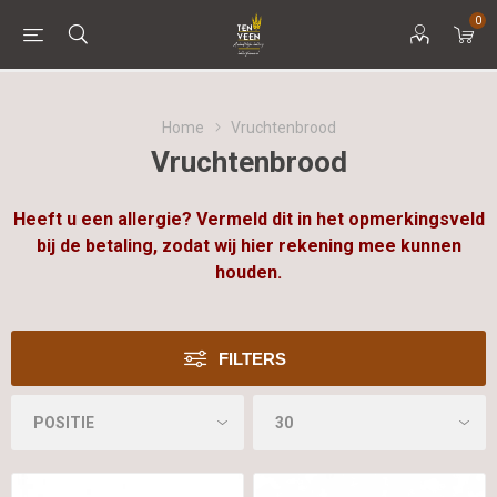
0
Home
Vruchtenbrood
Vruchtenbrood
Heeft u een allergie? Vermeld dit in het opmerkingsveld
bij de betaling, zodat wij hier rekening mee kunnen
houden.
FILTERS