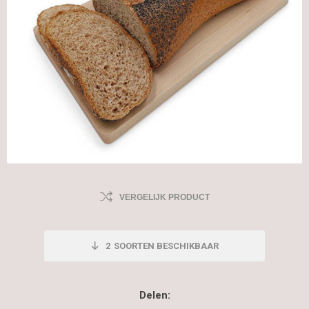
VERGELIJK PRODUCT
2
SOORTEN BESCHIKBAAR
Delen: