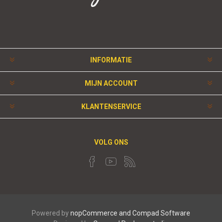
INFORMATIE
MIJN ACCOUNT
KLANTENSERVICE
VOLG ONS
Powered by
nopCommerce and
Compad Software