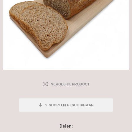
VERGELIJK PRODUCT
2
SOORTEN BESCHIKBAAR
Delen: