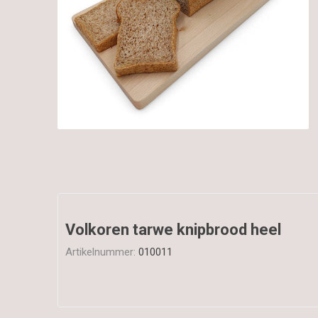
Volkoren tarwe knipbrood heel
Artikelnummer:
010011