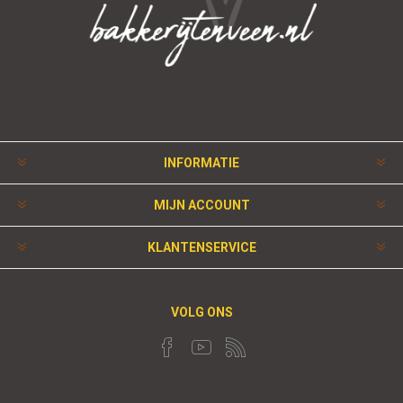
INFORMATIE
MIJN ACCOUNT
KLANTENSERVICE
VOLG ONS