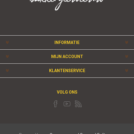
INFORMATIE
MIJN ACCOUNT
KLANTENSERVICE
VOLG ONS