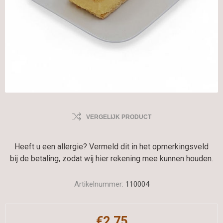
VERGELIJK PRODUCT
Heeft u een allergie? Vermeld dit in het opmerkingsveld
bij de betaling, zodat wij hier rekening mee kunnen houden.
Artikelnummer:
110004
€2,75