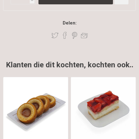
h
Delen:
Klanten die dit kochten, kochten ook..