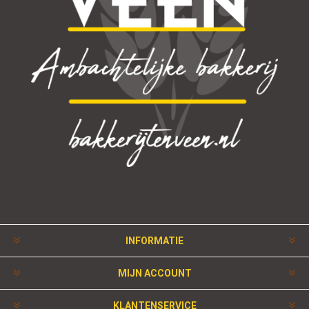
INFORMATIE
MIJN ACCOUNT
KLANTENSERVICE