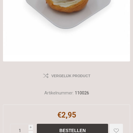
VERGELIJK PRODUCT
Artikelnummer:
110026
€2,95
i