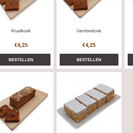
Kruidkoek
Gemberkoek
€4,25
€4,25