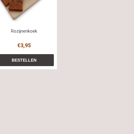
Rozijnenkoek
€3,95