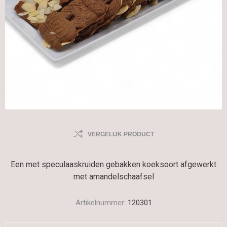
VERGELIJK PRODUCT
Een met speculaaskruiden gebakken koeksoort afgewerkt
met amandelschaafsel
Artikelnummer:
120301