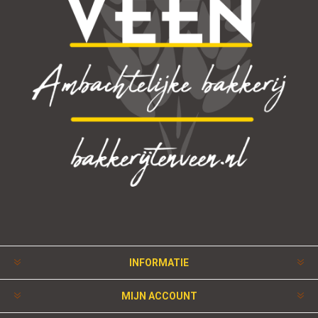
INFORMATIE
MIJN ACCOUNT