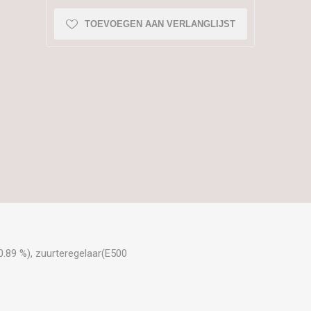
TOEVOEGEN AAN VERLANGLIJST
(0.89 %), zuurteregelaar(E500