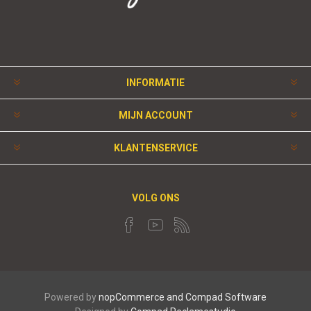
INFORMATIE
MIJN ACCOUNT
KLANTENSERVICE
VOLG ONS
Powered by
nopCommerce and
Compad Software