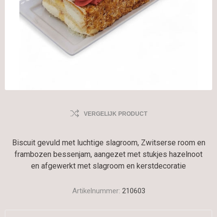
VERGELIJK PRODUCT
Biscuit gevuld met luchtige slagroom, Zwitserse room en
frambozen bessenjam, aangezet met stukjes hazelnoot
en afgewerkt met slagroom en kerstdecoratie
Artikelnummer:
210603