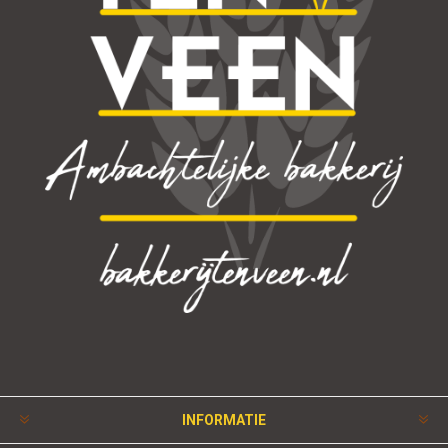
INFORMATIE