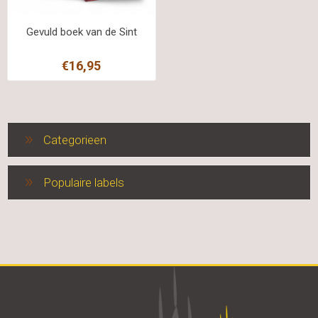
Gevuld boek van de Sint
€16,95
Categorieen
Populaire labels