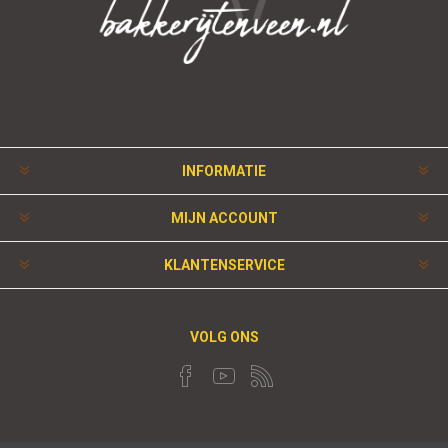
INFORMATIE
MIJN ACCOUNT
KLANTENSERVICE
VOLG ONS