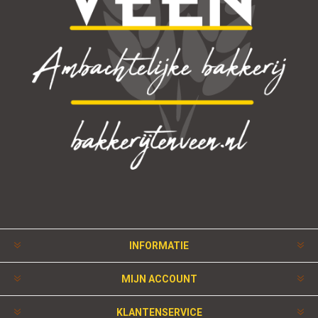
INFORMATIE
MIJN ACCOUNT
KLANTENSERVICE