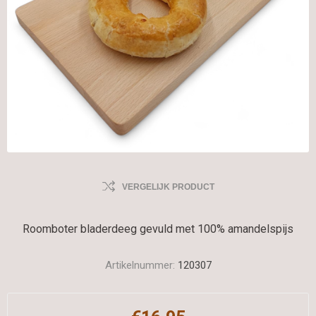
VERGELIJK PRODUCT
Roomboter bladerdeeg gevuld met 100% amandelspijs
Artikelnummer:
120307