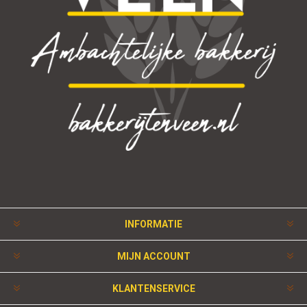
INFORMATIE
MIJN ACCOUNT
KLANTENSERVICE