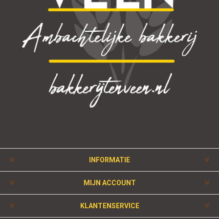
INFORMATIE
MIJN ACCOUNT
KLANTENSERVICE