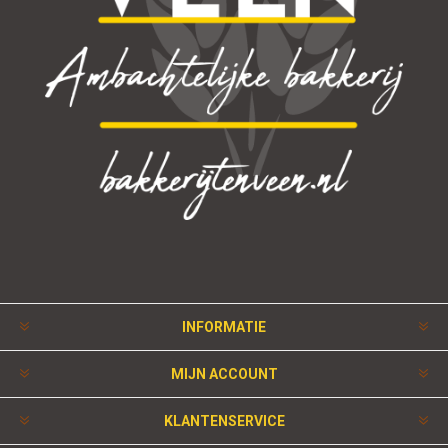
INFORMATIE
MIJN ACCOUNT
KLANTENSERVICE