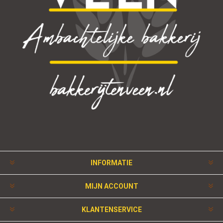
INFORMATIE
MIJN ACCOUNT
KLANTENSERVICE