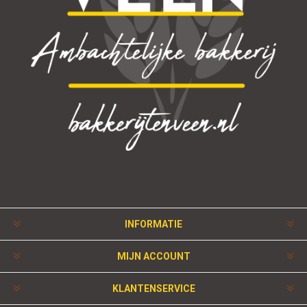
INFORMATIE
MIJN ACCOUNT
KLANTENSERVICE