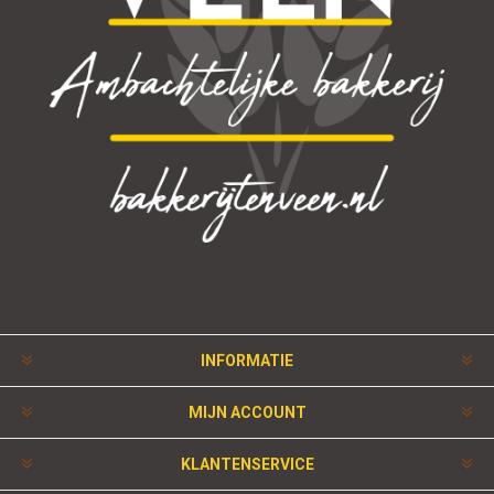
INFORMATIE
MIJN ACCOUNT
KLANTENSERVICE