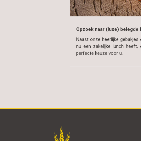
Opzoek naar (luxe) belegde b
Naast onze heerlijke gebakjes 
nu een zakelijke lunch heeft,
perfecte keuze voor u.