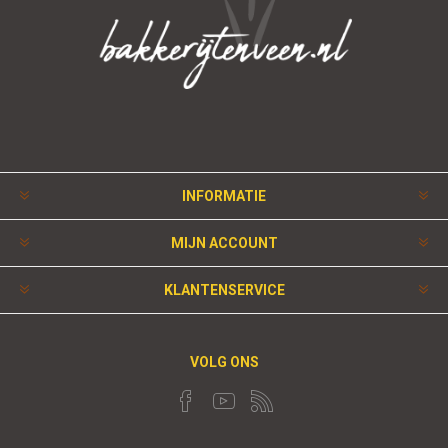
INFORMATIE
MIJN ACCOUNT
KLANTENSERVICE
VOLG ONS