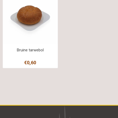
Bruine tarwebol
€0,60