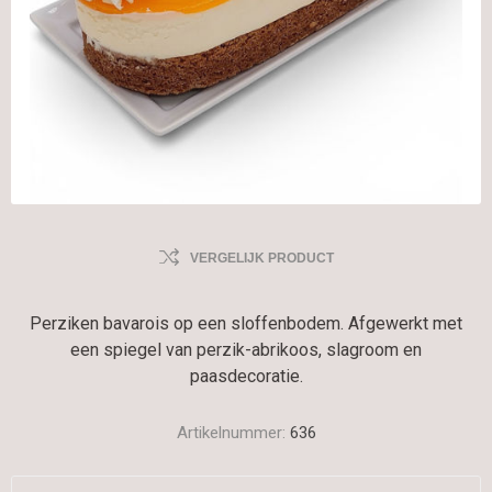
VERGELIJK PRODUCT
Perziken bavarois op een sloffenbodem. Afgewerkt met
een spiegel van perzik-abrikoos, slagroom en
paasdecoratie.
Artikelnummer:
636