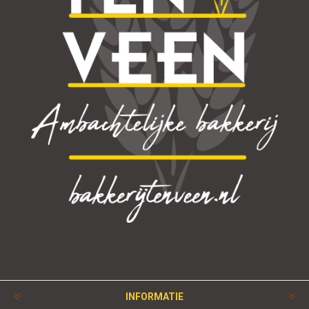
INFORMATIE