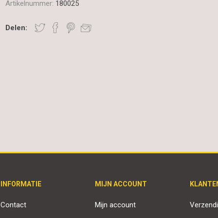
Artikelnummer:
180025
Delen:
INFORMATIE
MIJN ACCOUNT
KLANTE
Contact
Mijn account
Verzendi