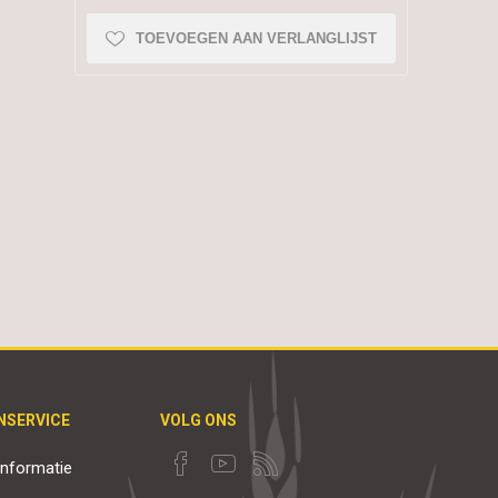
TOEVOEGEN AAN VERLANGLIJST
NSERVICE
VOLG ONS
nformatie