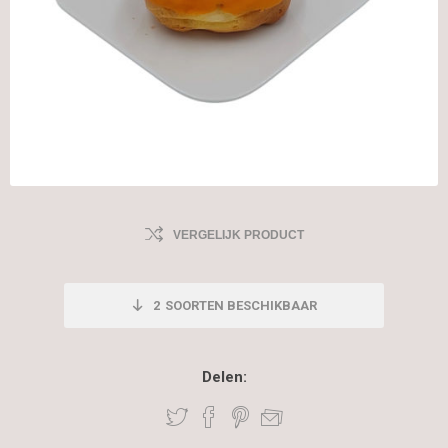
VERGELIJK PRODUCT
2
SOORTEN BESCHIKBAAR
Delen: