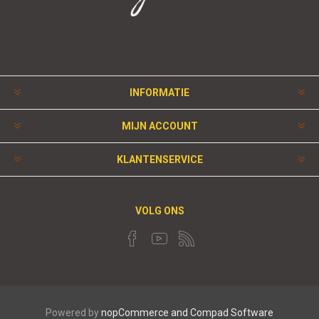
INFORMATIE
MIJN ACCOUNT
KLANTENSERVICE
VOLG ONS
Powered by
nopCommerce and
Compad Software