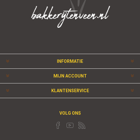
INFORMATIE
MIJN ACCOUNT
KLANTENSERVICE
VOLG ONS