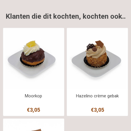
Klanten die dit kochten, kochten ook..
Moorkop
Hazelino crème gebak
€3,05
€3,05