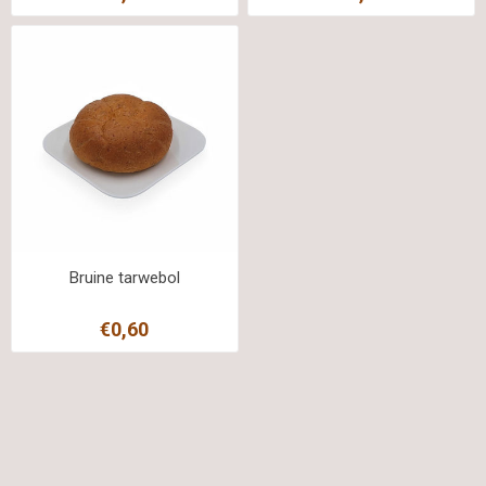
Bruine tarwebol
€0,60