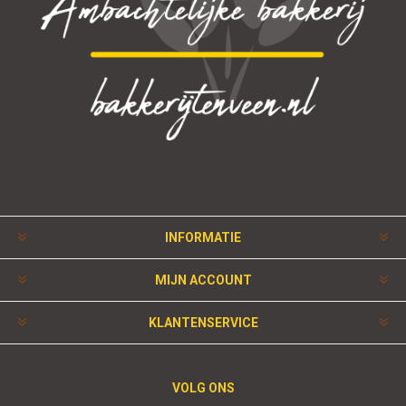
INFORMATIE
MIJN ACCOUNT
KLANTENSERVICE
VOLG ONS