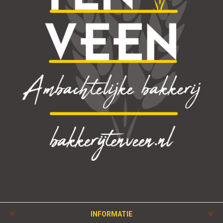
INFORMATIE