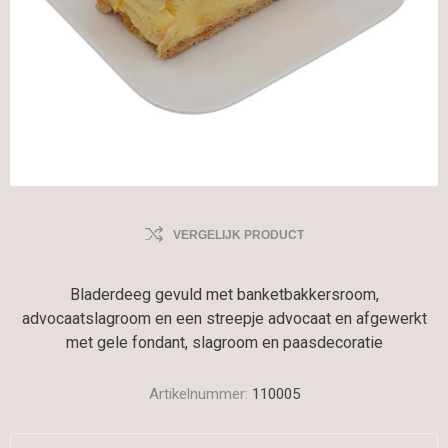
VERGELIJK PRODUCT
Bladerdeeg gevuld met banketbakkersroom,
advocaatslagroom en een streepje advocaat en afgewerkt
met gele fondant, slagroom en paasdecoratie
Artikelnummer:
110005