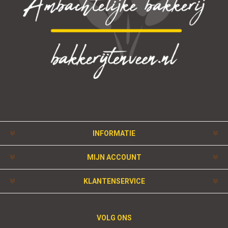
INFORMATIE
MIJN ACCOUNT
KLANTENSERVICE
VOLG ONS