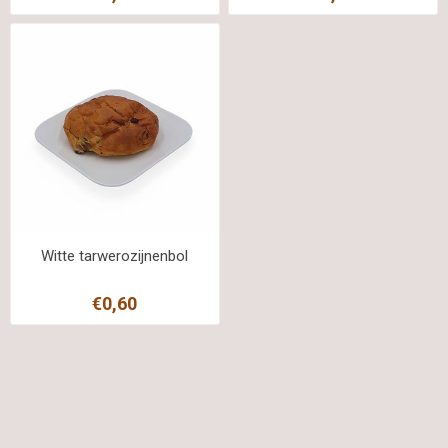
Witte tarwerozijnenbol
€0,60