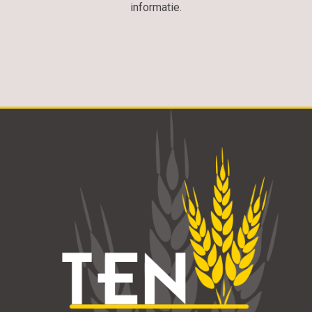
informatie.