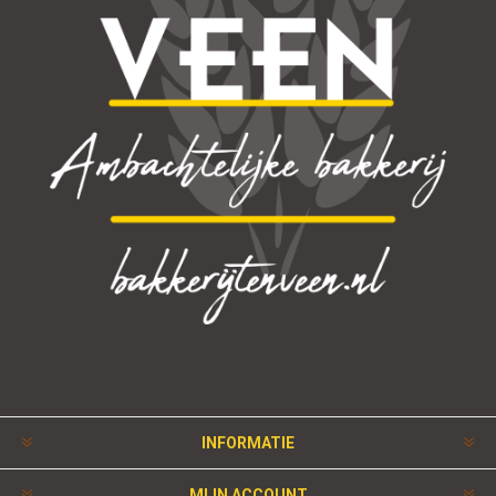
INFORMATIE
MIJN ACCOUNT