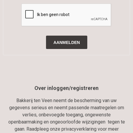
Over inloggen/registreren
Bakkerij ten Veen neemt de bescherming van uw
gegevens serieus en neemt passende maatregelen om
verlies, onbevoegde toegang, ongewenste
openbaarmaking en ongeoorloofde wijzigingen tegen te
gaan. Raadpleeg onze privacyverklaring voor meer