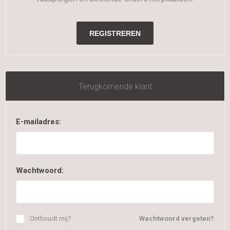
Terugkomende klant
E-mailadres:
Wachtwoord:
Onthoudt mij?
Wachtwoord vergeten?