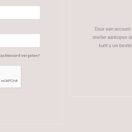
Door een account 
sneller aankopen d
kunt u uw beste
achtwoord vergeten?