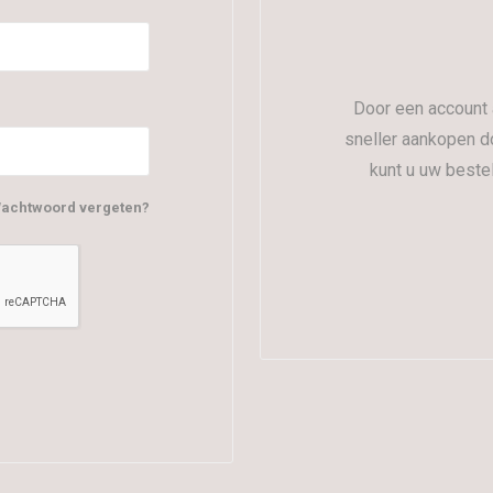
Door een account 
sneller aankopen d
kunt u uw beste
achtwoord vergeten?