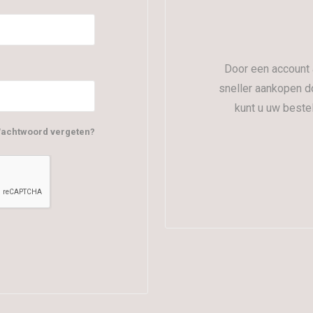
Door een account 
sneller aankopen d
kunt u uw beste
achtwoord vergeten?