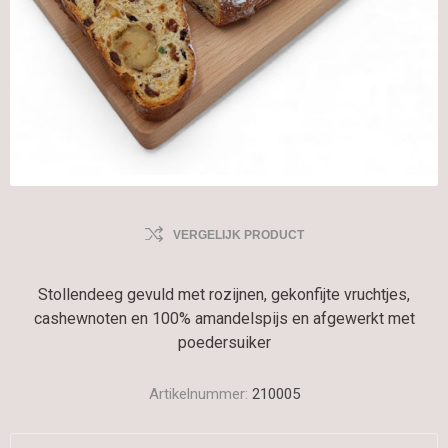
VERGELIJK PRODUCT
Stollendeeg gevuld met rozijnen, gekonfijte vruchtjes,
cashewnoten en 100% amandelspijs en afgewerkt met
poedersuiker
Artikelnummer:
210005