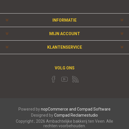
INFORMATIE
MIJN ACCOUNT
KLANTENSERVICE
VOLG ONS
Powered by
nopCommerce and
Compad Software
Designed by
Compad Reclamestudio
Copyright ; 2026 Ambachtelijke bakkerij ten Veen. Alle
rechten voorbehouden.