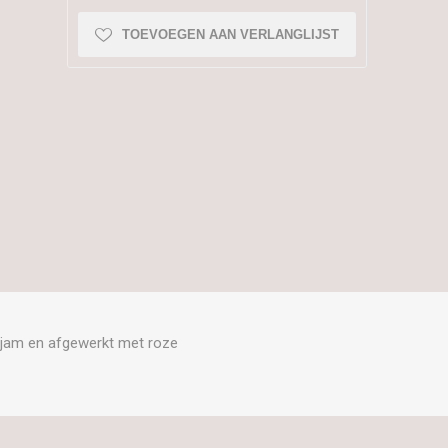
TOEVOEGEN AAN VERLANGLIJST
njam en afgewerkt met roze