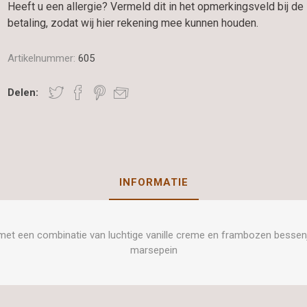
Heeft u een allergie? Vermeld dit in het opmerkingsveld bij de
betaling, zodat wij hier rekening mee kunnen houden.
Artikelnummer:
605
Delen:
INFORMATIE
et een combinatie van luchtige vanille creme en frambozen besse
marsepein