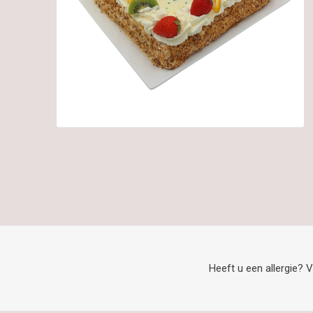
Heeft u een allergie? V