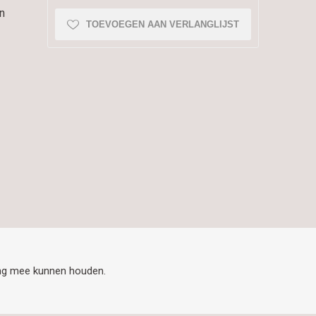
n
TOEVOEGEN AAN VERLANGLIJST
ening mee kunnen houden.