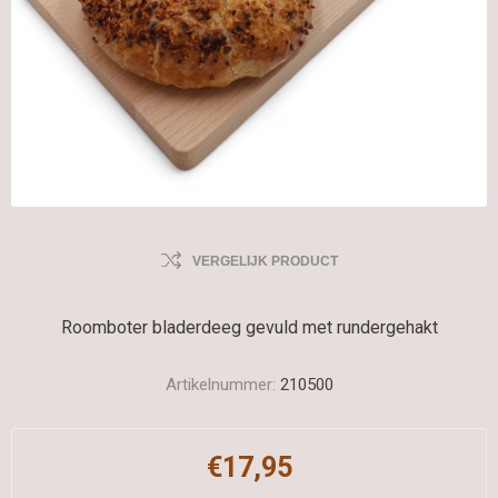
VERGELIJK PRODUCT
Roomboter bladerdeeg gevuld met rundergehakt
Artikelnummer:
210500
€17,95