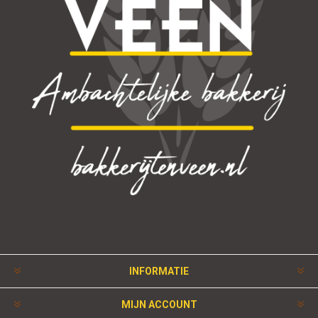
INFORMATIE
MIJN ACCOUNT