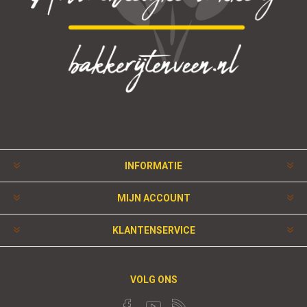
INFORMATIE
MIJN ACCOUNT
KLANTENSERVICE
VOLG ONS