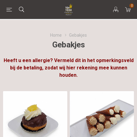
0
Home
Gebakjes
Gebakjes
Heeft u een allergie? Vermeld dit in het opmerkingsveld
bij de betaling, zodat wij hier rekening mee kunnen
houden.