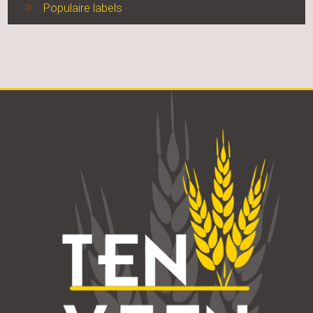
Populaire labels