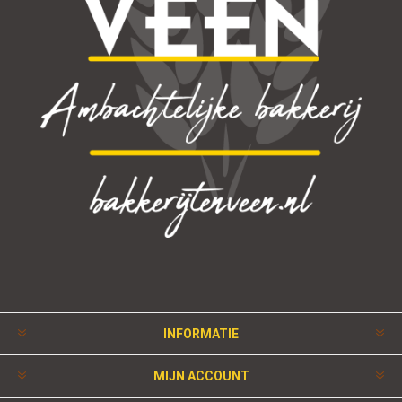
INFORMATIE
MIJN ACCOUNT