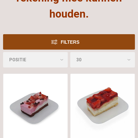
houden.
FILTERS