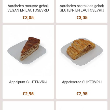
Aardbeien mousse gebak
Aardbeien roomkaas gebak
VEGAN EN LACTOSEVRIJ
GLUTEN- EN LACTOSEVRIJ
€3,05
€3,05
Appelpunt GLUTENVRIJ
Appelcarree SUIKERVRIJ
€2,95
€2,95