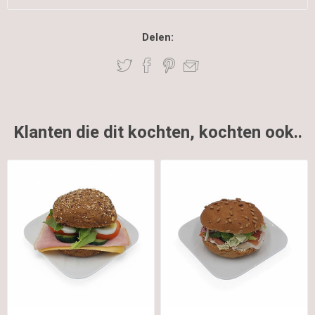
Delen:
Klanten die dit kochten, kochten ook..