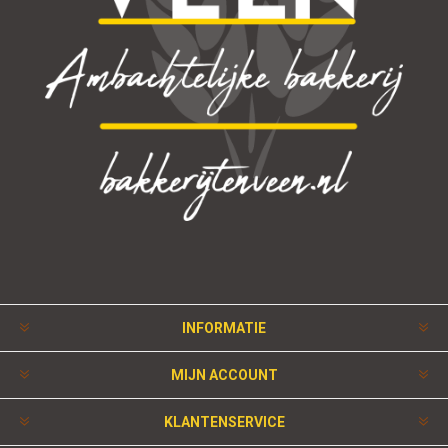
INFORMATIE
MIJN ACCOUNT
KLANTENSERVICE