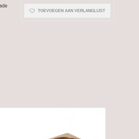
lade
TOEVOEGEN AAN VERLANGLIJST