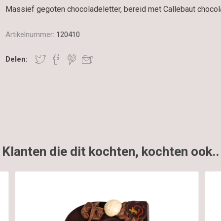
Massief gegoten chocoladeletter, bereid met Callebaut choco
Artikelnummer:
120410
Delen:
Klanten die dit kochten, kochten ook..