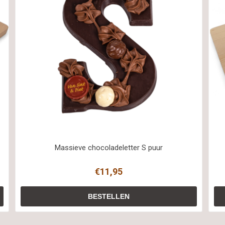
Massieve chocoladeletter S puur
€11,95