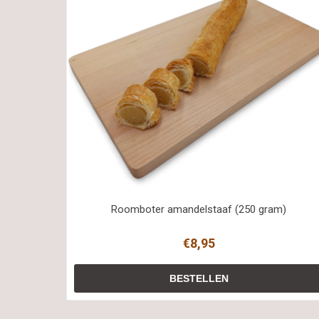
Roomboter amandelstaaf (250 gram)
€8,95